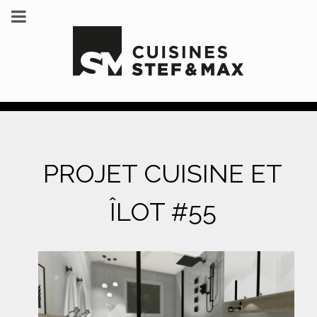
PROJET CUISINE ET
ÎLOT #55